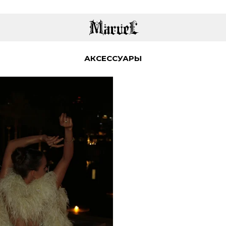
АКСЕССУАРЫ