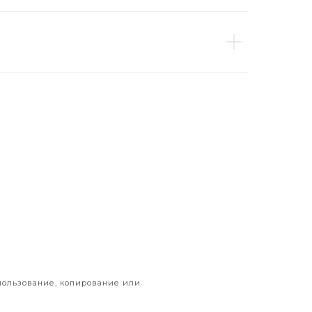
пользование, копирование или