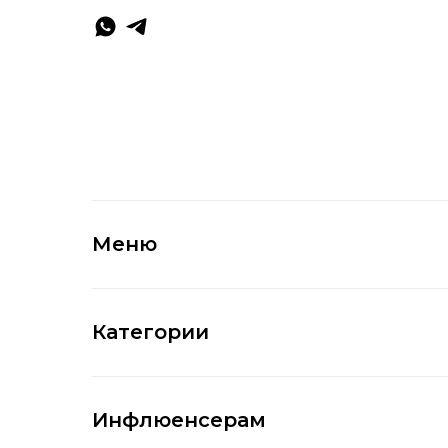
Меню
Категории
Инфлюенсерам