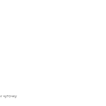
и чуточку