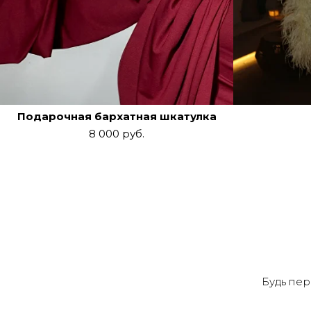
Подарочная бархатная шкатулка
8 000
руб.
Будь пер