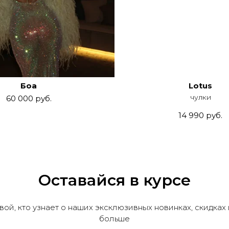
Боа
Lotus
чулки
60 000
руб.
14 990
руб.
Оставайся в курсе
вой, кто узнает о наших эксклюзивных новинках, скидках 
больше