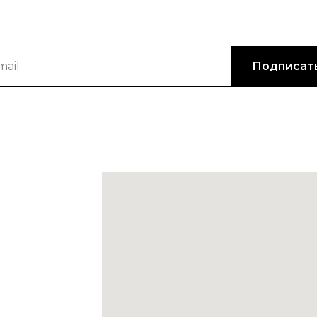
Подписат