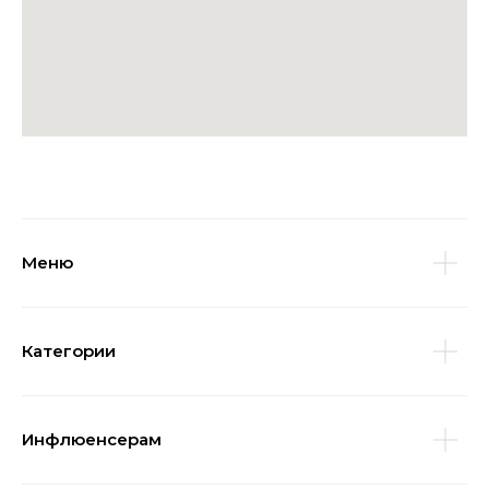
Меню
Категории
Инфлюенсерам