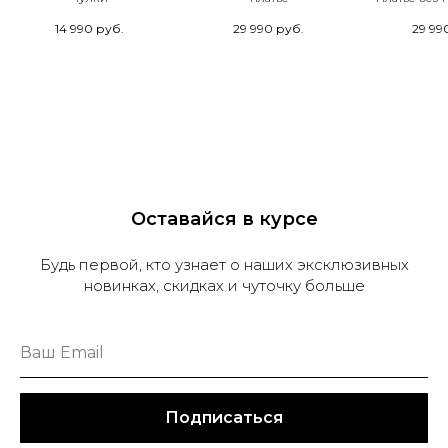
14 990
руб.
29 990
руб.
29 99
Оставайся в курсе
Будь первой, кто узнает о наших эксклюзивных
новинках, скидках и чуточку больше
Подписаться