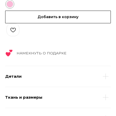
Добавить в корзину
НАМЕКНУТЬ О ПОДАРКЕ
Детали
Ткань и размеры