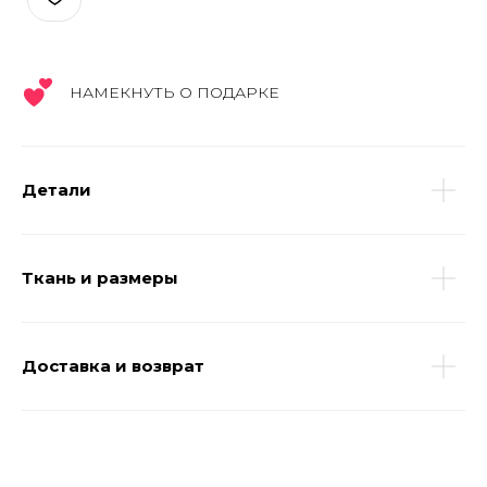
НАМЕКНУТЬ О ПОДАРКЕ
Детали
Ткань и размеры
Доставка и возврат