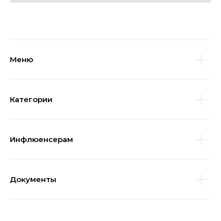
Меню
Категории
Инфлюенсерам
Документы