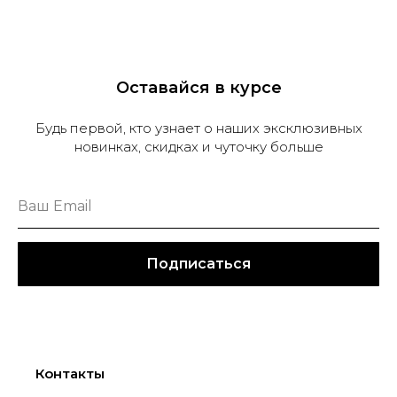
Оставайся в курсе
Будь первой, кто узнает о наших эксклюзивных
новинках, скидках и чуточку больше
Подписаться
Контакты