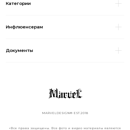
Категории
Инфлюенсерам
Документы
MARVELDESIGN® EST.2018
«Все права защищены. Все фото и видео материалы являются