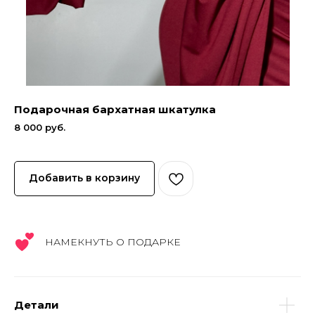
Подарочная бархатная шкатулка
8 000
руб.
Добавить в корзину
НАМЕКНУТЬ О ПОДАРКЕ
Детали