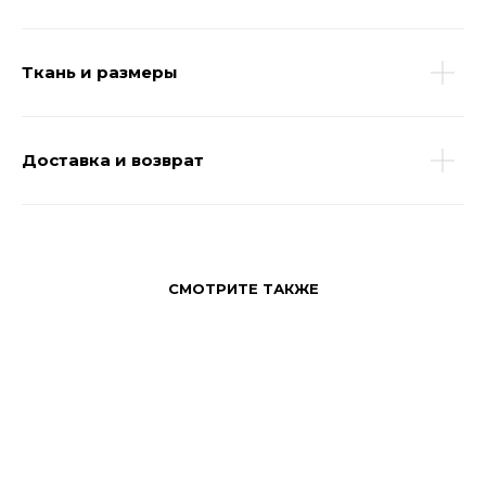
Ткань и размеры
Доставка и возврат
СМОТРИТЕ ТАКЖЕ