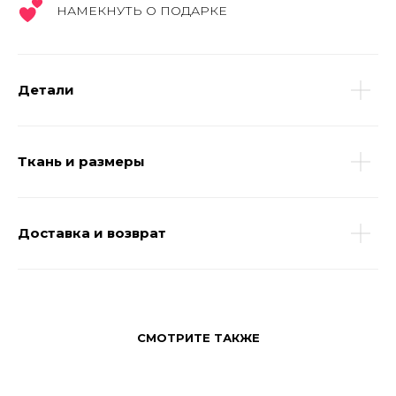
НАМЕКНУТЬ О ПОДАРКЕ
Детали
Ткань и размеры
Доставка и возврат
СМОТРИТЕ ТАКЖЕ