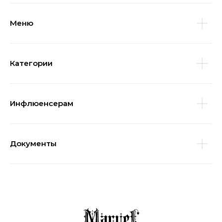
Меню
Категории
Инфлюенсерам
Документы