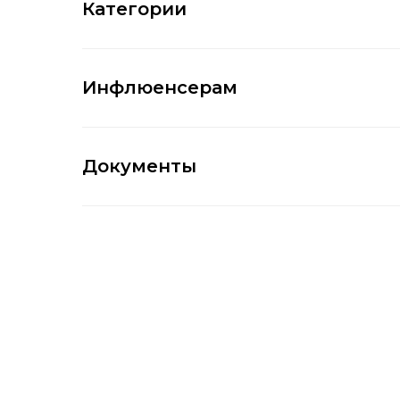
Категории
Инфлюенсерам
Документы