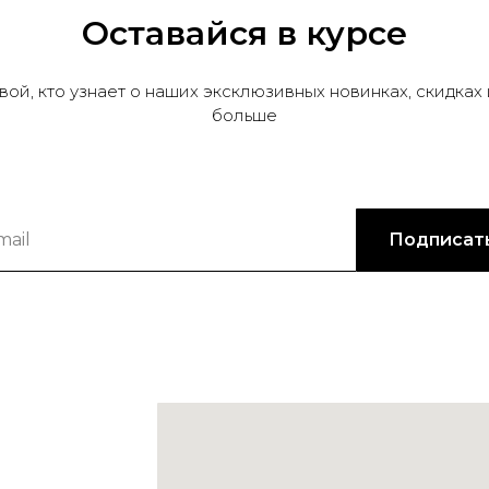
Оставайся в курсе
вой, кто узнает о наших эксклюзивных новинках, скидках 
больше
Подписат