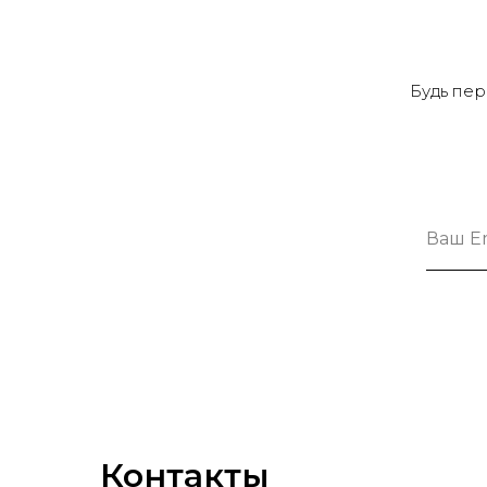
Будь пер
Контакты