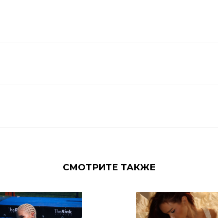
СМОТРИТЕ ТАКЖЕ