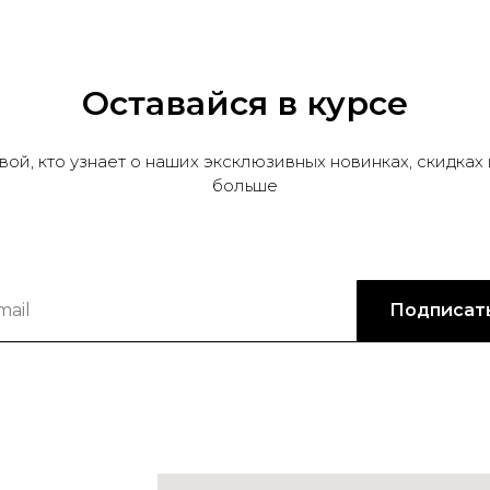
Оставайся в курсе
вой, кто узнает о наших эксклюзивных новинках, скидках 
больше
Подписат