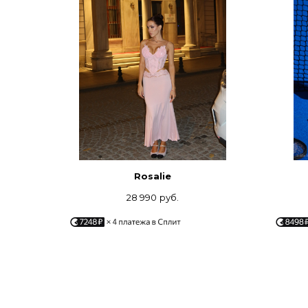
Rosalie
28 990
руб.