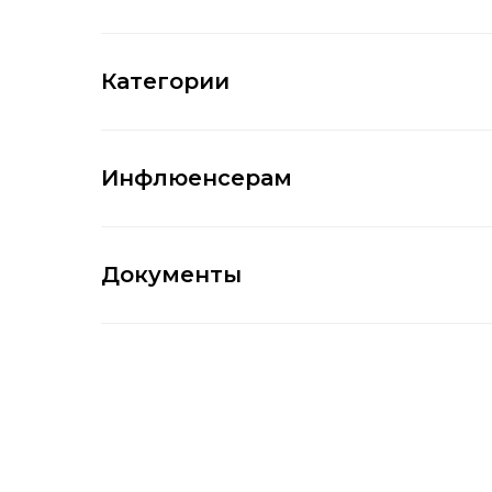
Категории
Инфлюенсерам
Документы