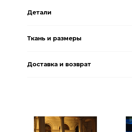
Детали
Ткань и размеры
Доставка и возврат