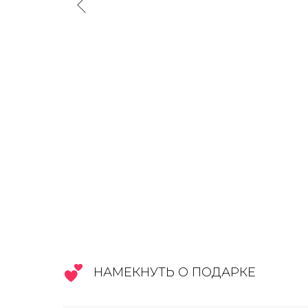
НАМЕКНУТЬ О ПОДАРКЕ