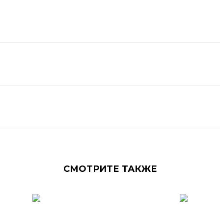
СМОТРИТЕ ТАКЖЕ