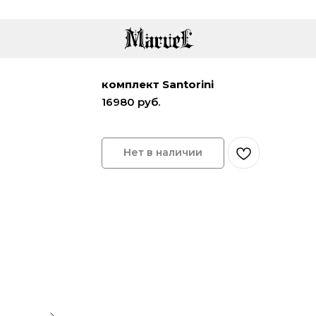
комплект Santorini
16980
руб.
Нет в наличии