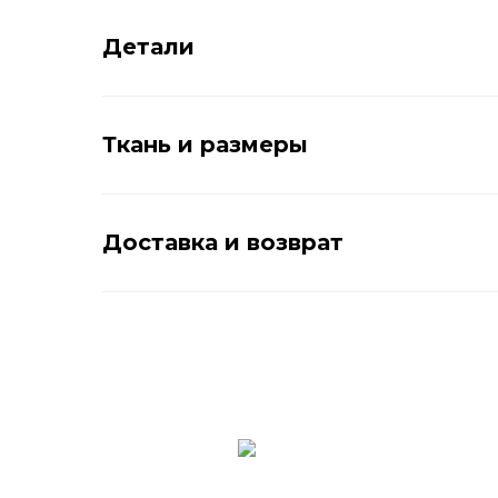
Детали
Ткань и размеры
Доставка и возврат