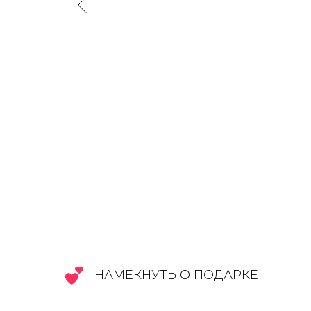
НАМЕКНУТЬ О ПОДАРКЕ