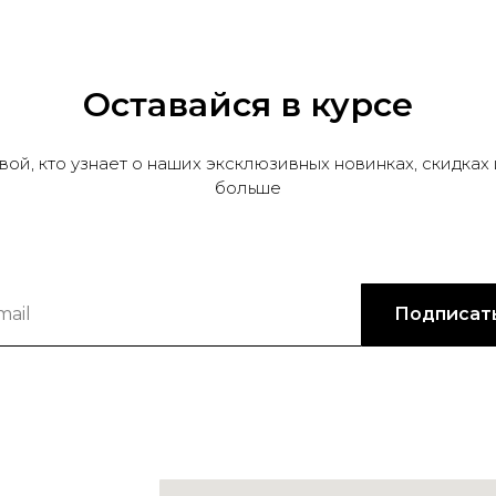
Оставайся в курсе
вой, кто узнает о наших эксклюзивных новинках, скидках 
больше
Подписат