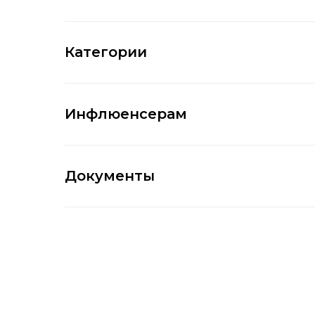
Категории
Инфлюенсерам
Документы