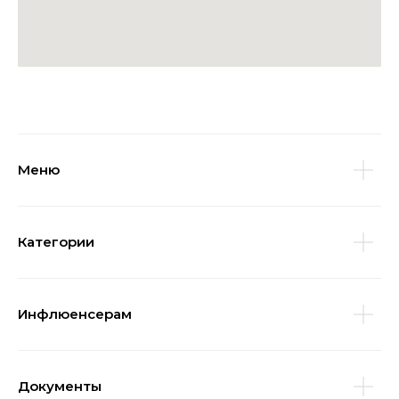
Меню
Категории
Инфлюенсерам
Документы