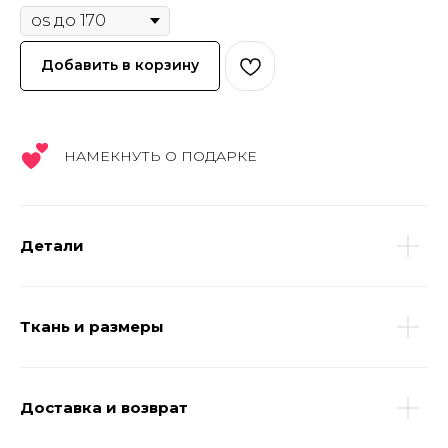
Добавить в корзину
НАМЕКНУТЬ О ПОДАРКЕ
Детали
Ткань и размеры
Доставка и возврат