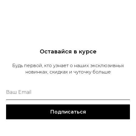
Оставайся в курсе
Будь первой, кто узнает о наших эксклюзивных
новинках, скидках и чуточку больше
Подписаться