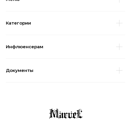
Категории
Инфлюенсерам
Документы